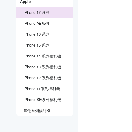
Apple
iPhone 17 系列
iPhone Air系列
iPhone 16 系列
iPhone 15 系列
iPhone 14 系列福利機
iPhone 13 系列福利機
iPhone 12 系列福利機
iPhone 11系列福利機
iPhone SE系列福利機
其他系列福利機