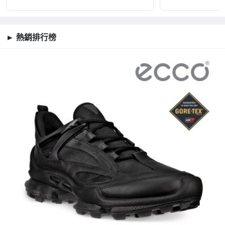
► 熱銷排行榜