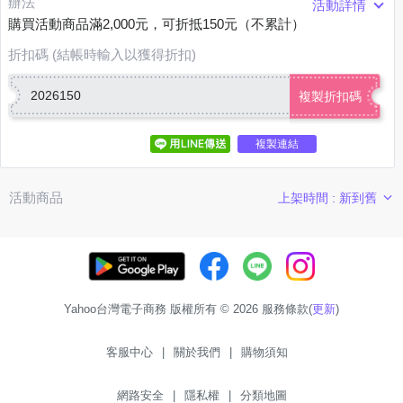
辦法
活動詳情
購買活動商品滿2,000元，可折抵150元（不累計）
折扣碼 (結帳時輸入以獲得折扣)
2026150
複製折扣碼
複製連結
活動商品
上架時間 : 新到舊
Yahoo台灣電子商務 版權所有 © 2026 服務條款(
更新
)
客服中心
|
關於我們
|
購物須知
網路安全
|
隱私權
|
分類地圖