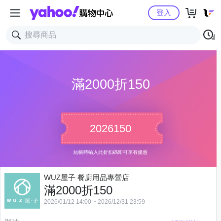
Yahoo購物中心
登入
滿2000折150
2026150
結帳時輸入此折扣碼即可享有優惠
WUZ屋子 餐廚用品專營店
滿2000折150
2026/01/12 14:00 ~ 2026/12/31 23:59