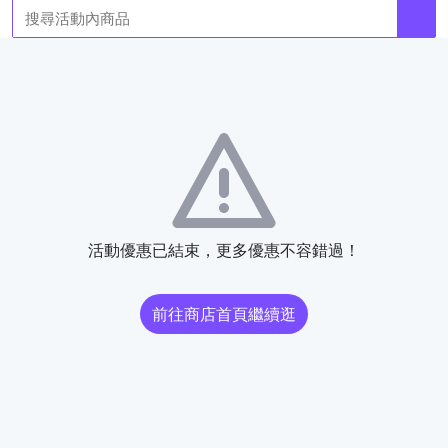
活動優惠已結束，更多優惠不容錯過！
前往商店首頁繼續逛