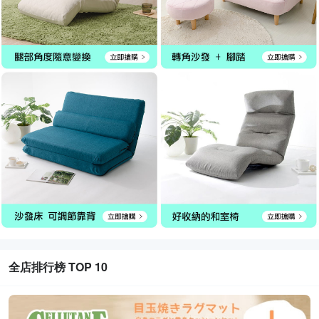
全店排行榜 TOP 10