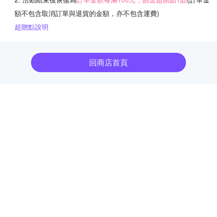
額不包含取消訂單與退貨的金額，亦不包含運費)
超贈點說明
回商店首頁