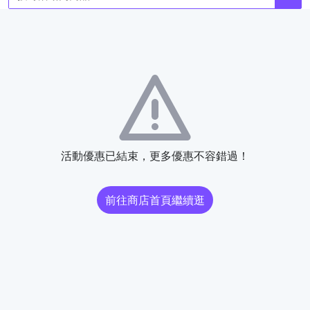
活動優惠已結束，更多優惠不容錯過！
前往商店首頁繼續逛