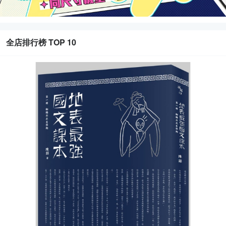
全店排行榜 TOP 10