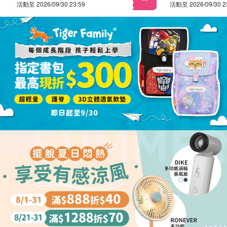
活動至 2026/09/30 23:59
活動至 2026/09/30 2