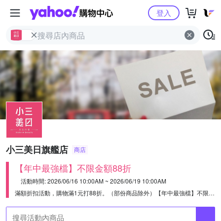
Yahoo購物中心
登入
小三美日旗艦店
商店
【年中最強檔】不限金額88折
活動時間: 2026/06/16 10:00AM ~ 2026/06/19 10:00AM
滿額折扣活動，購物滿1元打88折。（部份商品除外）
【年中最強檔】不限金額88折※不累計，部分特價品不列入折扣