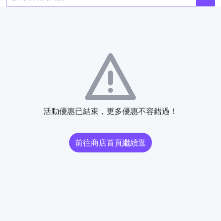
活動優惠已結束，更多優惠不容錯過！
前往商店首頁繼續逛