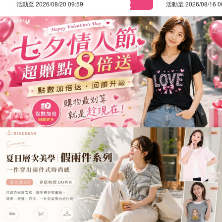
活動至 2026/08/20 09:59
活動至 2026/08/16 0