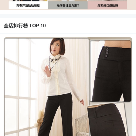
全店排行榜 TOP 10