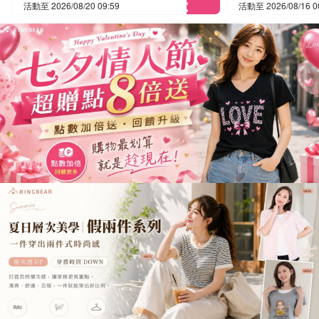
活動至 2026/08/20 09:59
活動至 2026/08/16 0