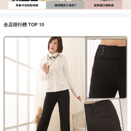
全店排行榜 TOP 10