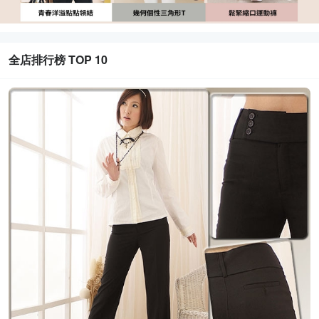
全店排行榜 TOP 10