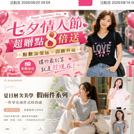
活動至 2026/08/20 09:59
活動至 2026/08/16 0