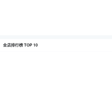
全店排行榜 TOP 10