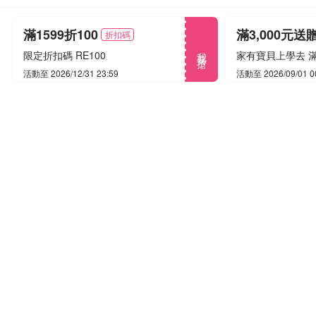
滿1599折100
滿3,000元送
折扣碼
我要搶
限定折扣碼 RE100
活動至 2026/12/31 23:59
活動至 2026/09/01 0