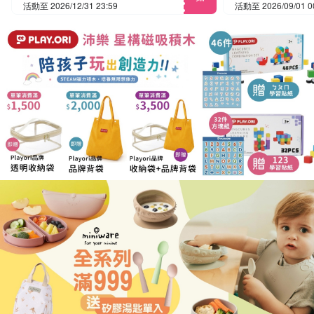
活動至 2026/12/31 23:59
活動至 2026/09/01 0