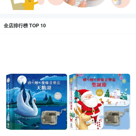
全店排行榜 TOP 10