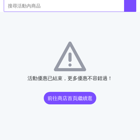
活動優惠已結束，更多優惠不容錯過！
前往商店首頁繼續逛