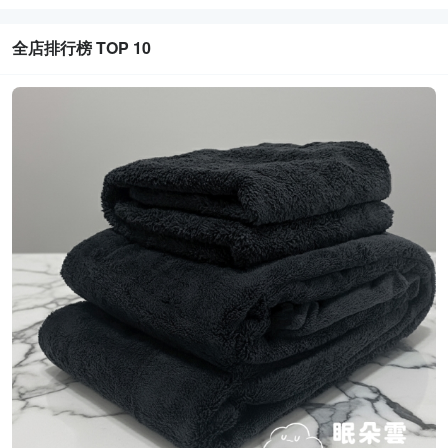
全店排行榜 TOP 10