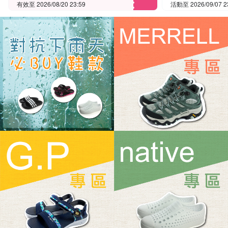
有效至 2026/08/20 23:59
活動至 2026/09/07 2