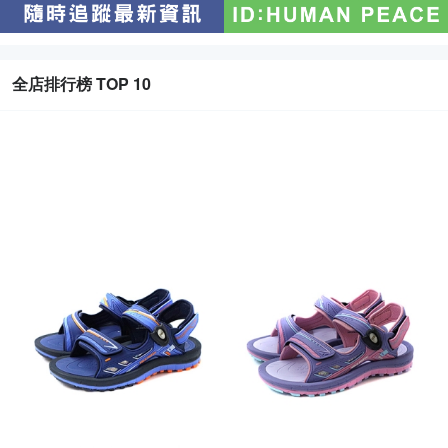
全店排行榜 TOP 10