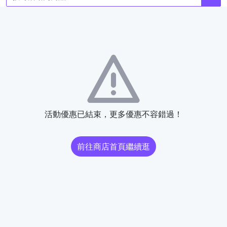
活動優惠已結束，更多優惠不容錯過！
前往商店首頁繼續逛