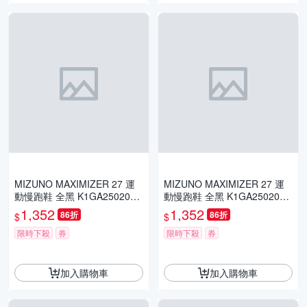
MIZUNO MAXIMIZER 27 運
MIZUNO MAXIMIZER 27 運
動慢跑鞋 全黑 K1GA250209
動慢跑鞋 全黑 K1GA250209
男鞋
女鞋
1,352
1,352
86折
86折
$
$
限時下殺
券
限時下殺
券
加入購物車
加入購物車