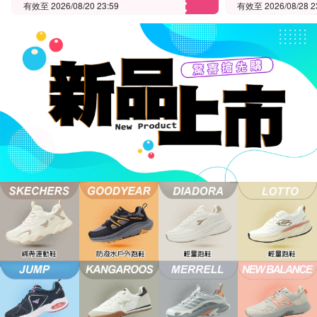
有效至 2026/08/20 23:59
有效至 2026/08/28 2