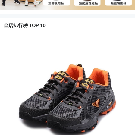
全店排行榜 TOP 10