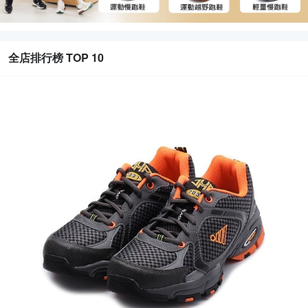
全店排行榜 TOP 10