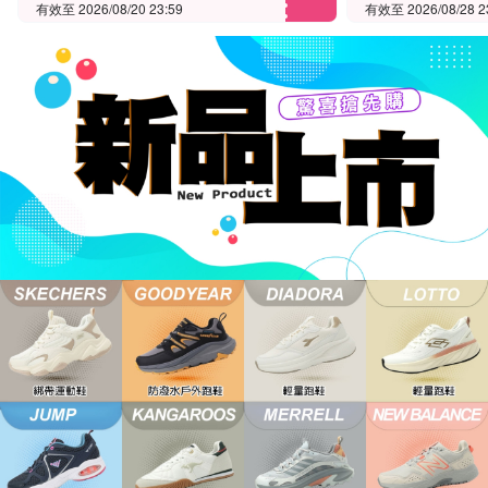
有效至 2026/08/20 23:59
有效至 2026/08/28 2