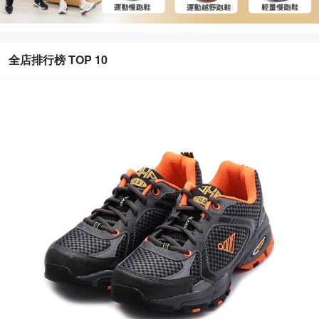
全店排行榜 TOP 10