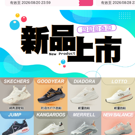
有效至 2026/08/20 23:59
有效至 2026/08/28 2