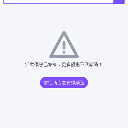
活動優惠已結束，更多優惠不容錯過！
前往商店首頁繼續逛