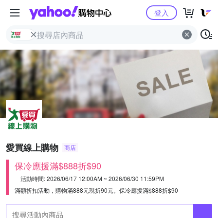
Yahoo購物中心
登入
愛買線上購物
商店
保冷應援滿$888折$90
活動時間: 2026/06/17 12:00AM ~ 2026/06/30 11:59PM
滿額折扣活動，購物滿888元現折90元。
保冷應援滿$888折$90