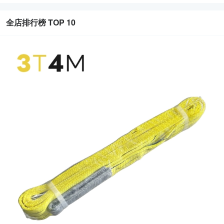
全店排行榜 TOP 10