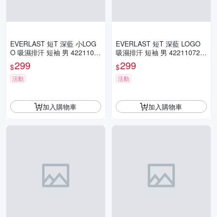
EVERLAST 短T 深藍 小LOG
EVERLAST 短T 深藍 LOGO
O 吸濕排汗 短袖 男 4221107
吸濕排汗 短袖 男 422110728
380
0
299
299
$
$
活動
活動
加入購物車
加入購物車