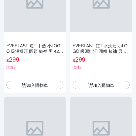
EVERLAST 短T 中藍 小LOG
EVERLAST 短T 水洗藍 小LO
O 吸濕排汗 圓領 短袖 男 422
GO 吸濕排汗 圓領 短袖 男 42
1107782
21107781
299
299
$
$
活動
活動
加入購物車
加入購物車