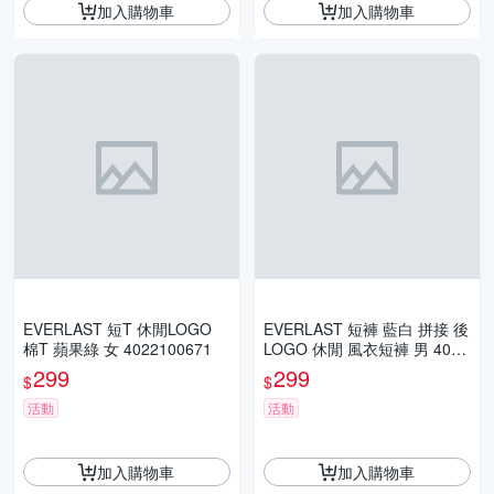
加入購物車
加入購物車
EVERLAST 短T 休閒LOGO
EVERLAST 短褲 藍白 拼接 後
棉T 蘋果綠 女 4022100671
LOGO 休閒 風衣短褲 男 4021
175482
299
299
$
$
活動
活動
加入購物車
加入購物車