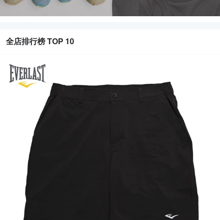
全店排行榜 TOP 10