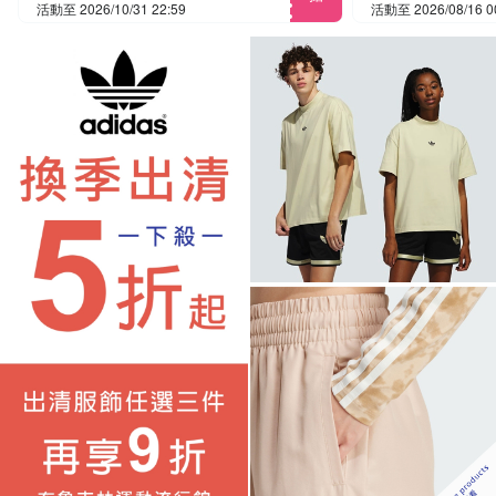
活動至 2026/10/31 22:59
活動至 2026/08/16 0