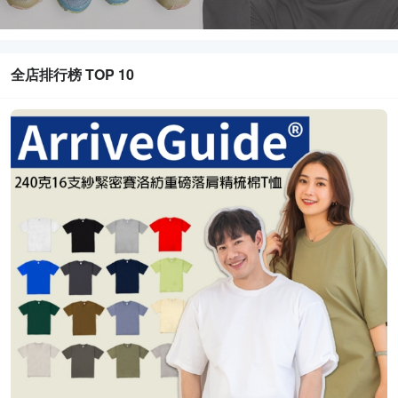
全店排行榜 TOP 10