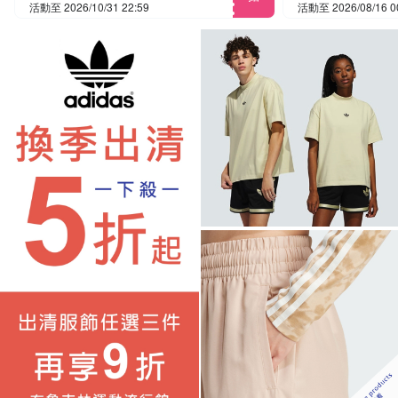
活動至 2026/10/31 22:59
活動至 2026/08/16 0