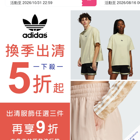
活動至 2026/10/31 22:59
活動至 2026/08/16 0