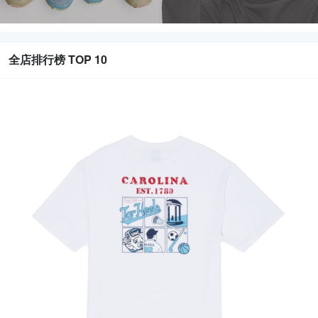
全店排行榜 TOP 10