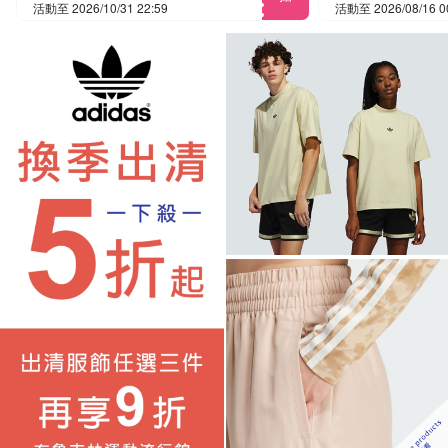
活動至 2026/10/31 22:59
活動至 2026/08/16 0