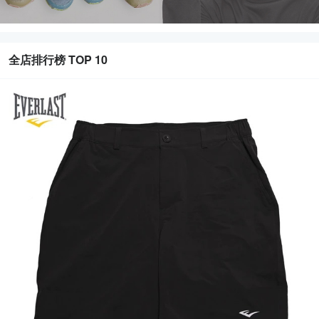
全店排行榜 TOP 10