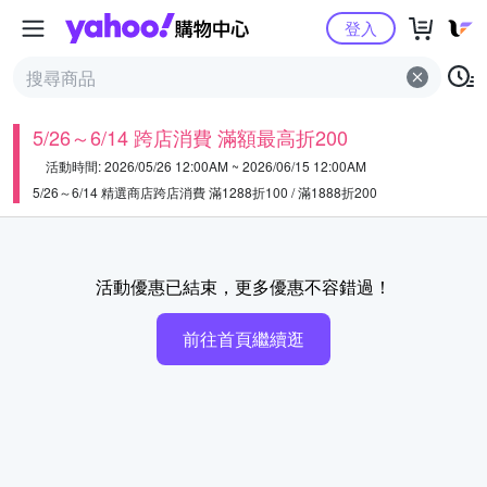
Yahoo購物中心
登入
5/26～6/14 跨店消費 滿額最高折200
活動時間: 2026/05/26 12:00AM ~ 2026/06/15 12:00AM
5/26～6/14 精選商店跨店消費 滿1288折100 / 滿1888折200
活動優惠已結束，更多優惠不容錯過！
前往首頁繼續逛