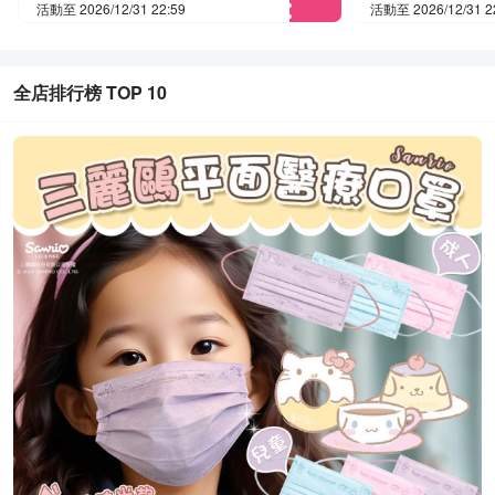
活動至 2026/12/31 22:59
活動至 2026/12/31 2
全店排行榜 TOP 10