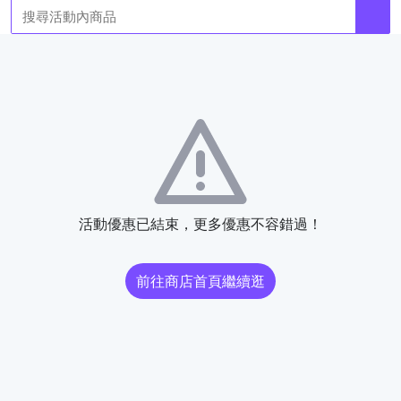
活動優惠已結束，更多優惠不容錯過！
前往商店首頁繼續逛