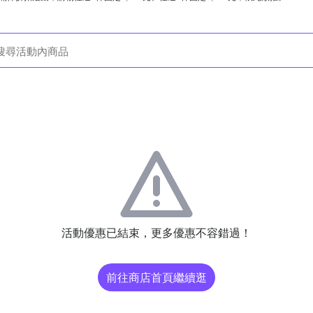
活動優惠已結束，更多優惠不容錯過！
前往商店首頁繼續逛