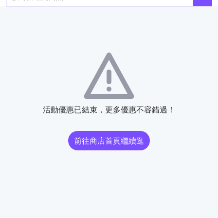
活動優惠已結束，更多優惠不容錯過！
前往商店首頁繼續逛