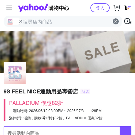
Yahoo購物中心
登入
9S FEEL NICE運動用品專營店
商店
PALLADIUM 優惠82折
活動時間: 2026/06/12 03:00PM ~ 2026/07/31 11:29PM
滿件折扣活動，購物滿1件打82折。
PALLADIUM 優惠82折