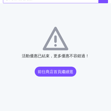
活動優惠已結束，更多優惠不容錯過！
前往商店首頁繼續逛