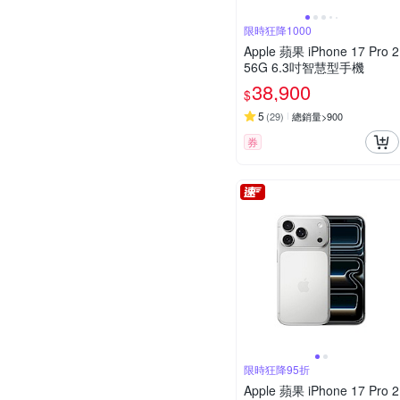
限時狂降1000
Apple 蘋果 iPhone 17 Pro 2
56G 6.3吋智慧型手機
38,900
$
5
(
29
)
總銷量>900
券
限時狂降95折
Apple 蘋果 iPhone 17 Pro 2