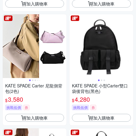
加入購物車
加入購物車
KATE SPADE Carter 尼龍側背
KATE SPADE 小型Carter雙口
包(2色)
袋後背包(黑色)
3,580
4,280
$
$
挑戰低價
券
挑戰低價
券
加入購物車
加入購物車