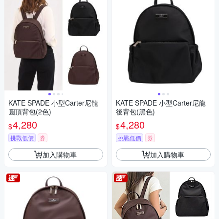
KATE SPADE 小型Carter尼龍
KATE SPADE 小型Carter尼龍
圓頂背包(2色)
後背包(黑色)
4,280
4,280
$
$
挑戰低價
券
挑戰低價
券
加入購物車
加入購物車