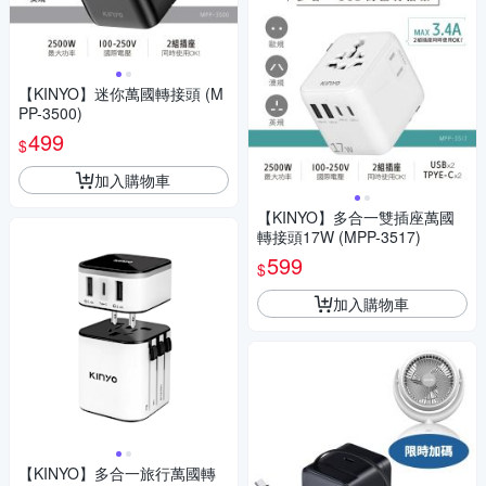
【KINYO】迷你萬國轉接頭 (M
PP-3500)
499
$
加入購物車
【KINYO】多合一雙插座萬國
轉接頭17W (MPP-3517)
599
$
加入購物車
【KINYO】多合一旅行萬國轉