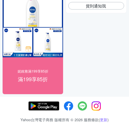
貨到通知我
妮維雅滿199享85折
滿199享85折
Yahoo台灣電子商務 版權所有 © 2026 服務條款(
更新
)