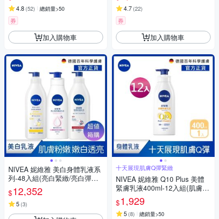
液/緊膚乳液)
4.8
4.7
(
52
)
總銷量>50
(
22
)
券
券
加入購物車
加入購物車
十天展現肌膚Q彈緊緻
NIVEA 妮維雅 美白身體乳液系
列-48入組(亮白緊緻/亮白彈潤/
NIVEA 妮維雅 Q10 Plus 美體
絲滑瑩亮)
緊膚乳液400ml-12入組(肌膚Q
12,352
$
彈緊緻 保濕身體潤膚乳)
1,929
$
5
(
3
)
5
(
8
)
總銷量>50