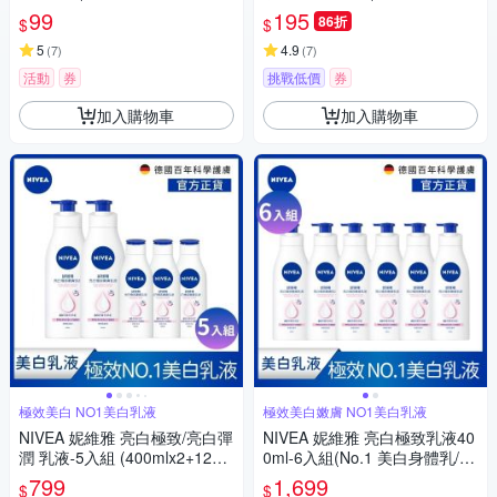
乳液/緊膚乳液)
保濕身體潤膚乳)
99
195
86折
$
$
5
4.9
(
7
)
(
7
)
活動
券
挑戰低價
券
加入購物車
加入購物車
極效美白 NO1美白乳液
極效美白嫩膚 NO1美白乳液
NIVEA 妮維雅 亮白極致/亮白彈
NIVEA 妮維雅 亮白極致乳液40
潤 乳液-5入組 (400mlx2+125m
0ml-6入組(No.1 美白身體乳/彈
lx3)(No.1 美白身體乳/彈潤乳
潤乳液/緊膚乳液)
799
1,699
$
$