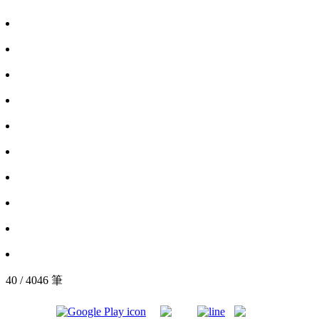
40 / 4046 筆