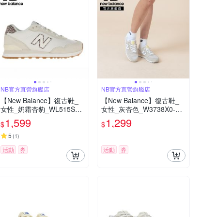
NB官方直營旗艦店
NB官方直營旗艦店
【New Balance】復古鞋_
【New Balance】復古鞋_
女性_奶霜杏豹_WL515SO3
女性_灰杏色_W3738X0-B
-B楦
楦
1,599
1,299
$
$
5
(
1
)
活動
券
活動
券