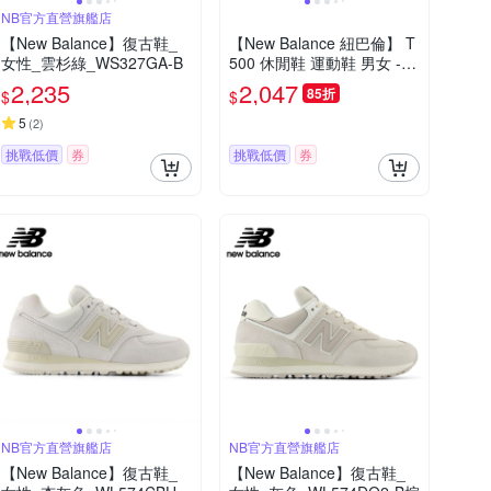
NB官方直營旗艦店
【New Balance】復古鞋_
【New Balance 紐巴倫】 T
女性_雲杉綠_WS327GA-B
500 休閒鞋 運動鞋 男女 - U
5006OR
2,235
2,047
85折
$
$
5
(
2
)
挑戰低價
券
挑戰低價
券
NB官方直營旗艦店
NB官方直營旗艦店
【New Balance】復古鞋_
【New Balance】復古鞋_