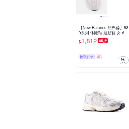
【New Balance 紐巴倫】53
0系列 休閒鞋 運動鞋 女 A-U
5302O7
1,812
85折
$
挑戰低價
券