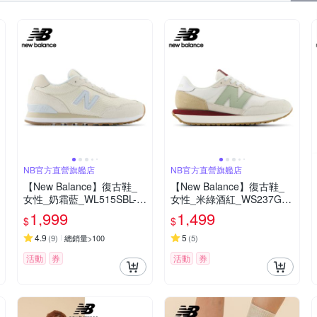
NB官方直營旗艦店
NB官方直營旗艦店
【New Balance】復古鞋_
【New Balance】復古鞋_
女性_奶霜藍_WL515SBL-B
女性_米綠酒紅_WS237GM-
楦(網路獨家款)
B楦
1,999
1,499
$
$
4.9
5
(
9
)
總銷量>100
(
5
)
活動
券
活動
券