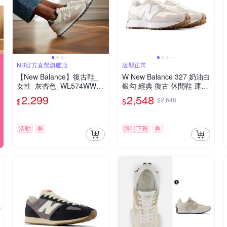
NB官方直營旗艦店
版型正常
【New Balance】復古鞋_
W New Balance 327 奶油白
女性_灰杏色_WL574WWE-
銀勾 經典 復古 休閒鞋 運動
B楦(網路獨家款)
鞋 女鞋 W327240
2,299
2,548
$2,648
$
$
活動
券
限時下殺
券