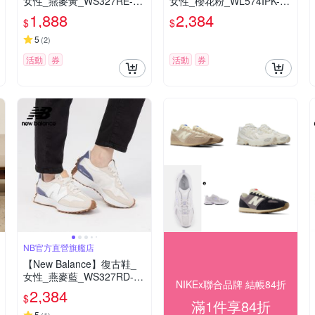
女性_燕麥黃_WS327RE-B
女性_櫻花粉_WL574IPK-B
楦
楦
1,888
2,384
$
$
5
(
2
)
活動
券
活動
券
NB官方直營旗艦店
【New Balance】復古鞋_
女性_燕麥藍_WS327RD-B
NIKEx聯合品牌 結帳84折
楦
2,384
$
滿1件享84折
5
(
1
)