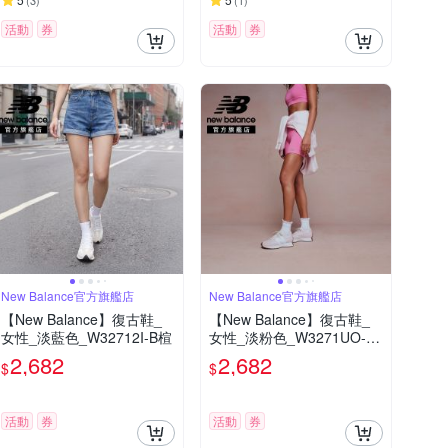
活動
券
活動
券
New Balance官方旗艦店
New Balance官方旗艦店
【New Balance】復古鞋_
【New Balance】復古鞋_
女性_淡藍色_W32712I-B楦
女性_淡粉色_W3271UO-B
楦
2,682
2,682
$
$
活動
券
活動
券