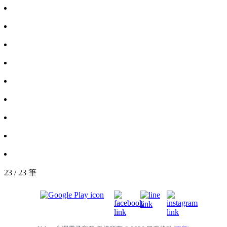
23 / 23 筆