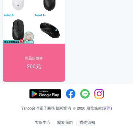
商品折價券
200元
Yahoo台灣電子商務 版權所有 © 2026 服務條款(
更新
)
客服中心
|
關於我們
|
購物須知