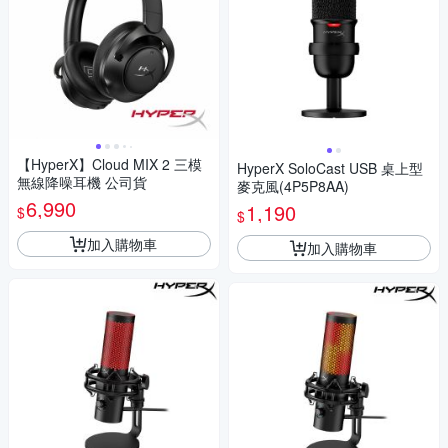
【HyperX】Cloud MIX 2 三模
HyperX SoloCast USB 桌上型
無線降噪耳機 公司貨
麥克風(4P5P8AA)
6,990
1,190
$
$
加入購物車
加入購物車