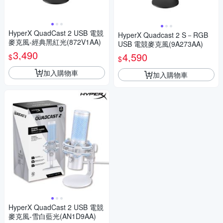
HyperX QuadCast 2 USB 電競
HyperX Quadcast 2 S－RGB
麥克風-經典黑紅光(872V1AA)
USB 電競麥克風(9A273AA)
3,490
4,590
$
$
加入購物車
加入購物車
HyperX QuadCast 2 USB 電競
麥克風-雪白藍光(AN1D9AA)