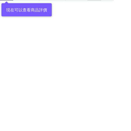
現在可以查看商品評價