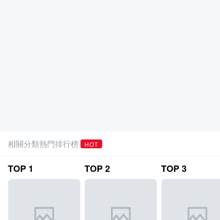
相關分類熱門排行榜
HOT
TOP
1
TOP
2
TOP
3