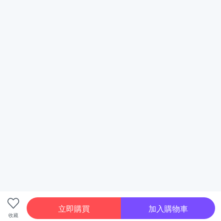
立即購買
加入購物車
收藏