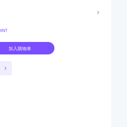
INT
加入購物車