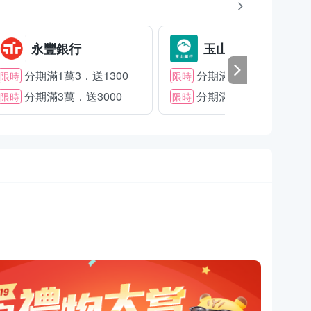
永豐銀行
玉山銀行
分期滿1萬3．送1300
分期滿2萬．送1500
限時
限時
分期滿3萬．送3000
分期滿3萬．送2000
限時
限時