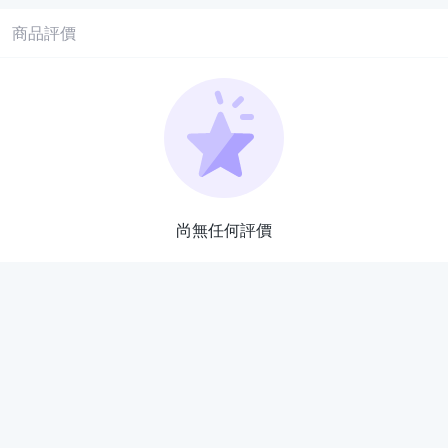
商品評價
尚無任何評價