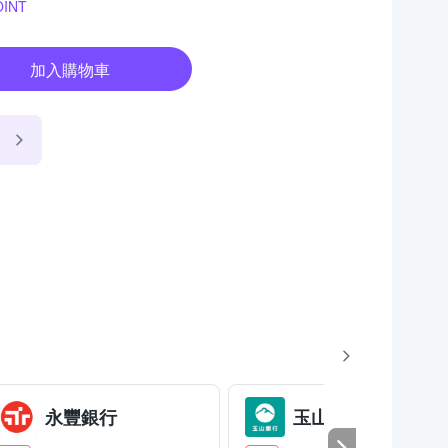
INT
加入購物車
永豐銀行
玉山銀行