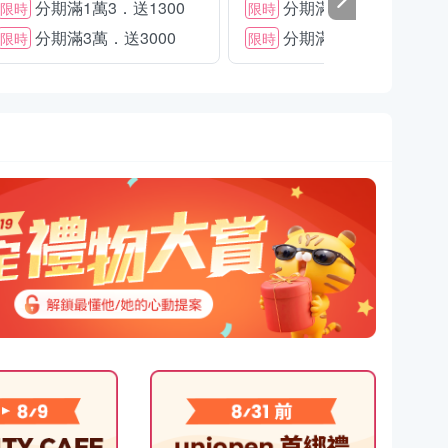
分期滿1萬3．送1300
分期滿2萬．送1500
限時
限時
分期滿3萬．送3000
分期滿3萬．送2000
限時
限時